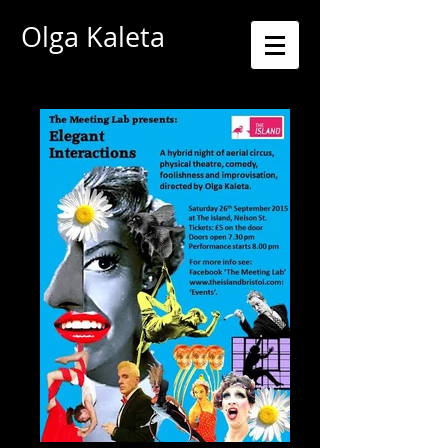
Olga Kaleta